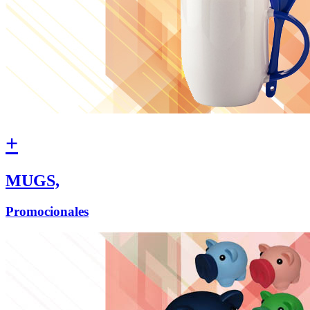
+
MUGS,
Promocionales