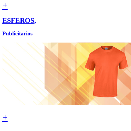
+
ESFEROS,
Publicitarios
+