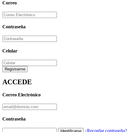
Correo
Contraseña
Celular
Registrarme
ACCEDE
Correo Electrónico
Contraseña
¿Recordar contraseña?