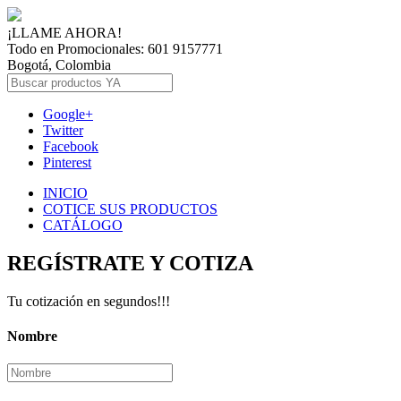
¡LLAME AHORA!
Todo en Promocionales: 601 9157771
Bogotá, Colombia
Google+
Twitter
Facebook
Pinterest
INICIO
COTICE SUS PRODUCTOS
CATÁLOGO
REGÍSTRATE Y COTIZA
Tu cotización en segundos!!!
Nombre