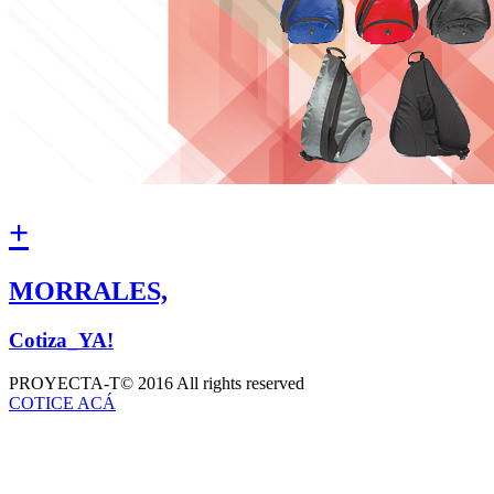
+
MORRALES,
Cotiza_YA!
PROYECTA-T
© 2016 All rights reserved
COTICE ACÁ