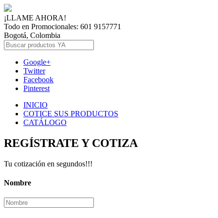
¡LLAME AHORA!
Todo en Promocionales: 601 9157771
Bogotá, Colombia
Google+
Twitter
Facebook
Pinterest
INICIO
COTICE SUS PRODUCTOS
CATÁLOGO
REGÍSTRATE Y COTIZA
Tu cotización en segundos!!!
Nombre