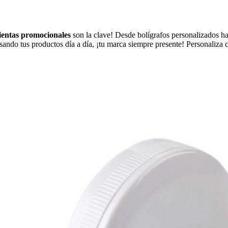
entas promocionales
son la clave! Desde bolígrafos personalizados ha
 usando tus productos día a día, ¡tu marca siempre presente! Personaliza