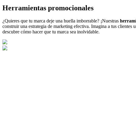
Herramientas promocionales
¿Quieres que tu marca deje una huella imborrable? ¡Nuestras
herrami
construir una estrategia de marketing efectiva. Imagina a tus clientes
descubre cómo hacer que tu marca sea inolvidable.