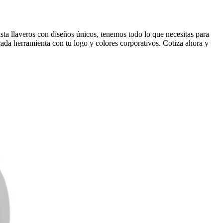
sta llaveros con diseños únicos, tenemos todo lo que necesitas para
 cada herramienta con tu logo y colores corporativos. Cotiza ahora y