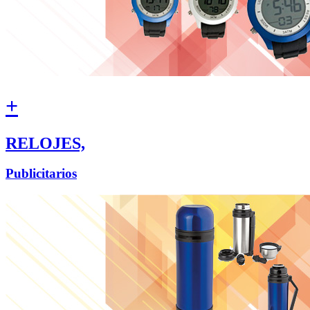
+
RELOJES,
Publicitarios