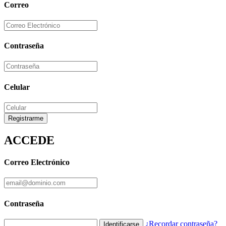
Correo
Contraseña
Celular
Registrarme
ACCEDE
Correo Electrónico
Contraseña
¿Recordar contraseña?