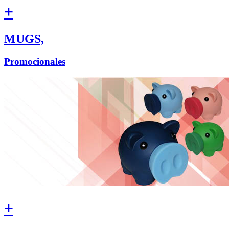
+
MUGS,
Promocionales
+