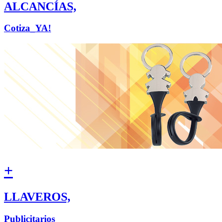
ALCANCÍAS,
Cotiza_YA!
+
LLAVEROS,
Publicitarios