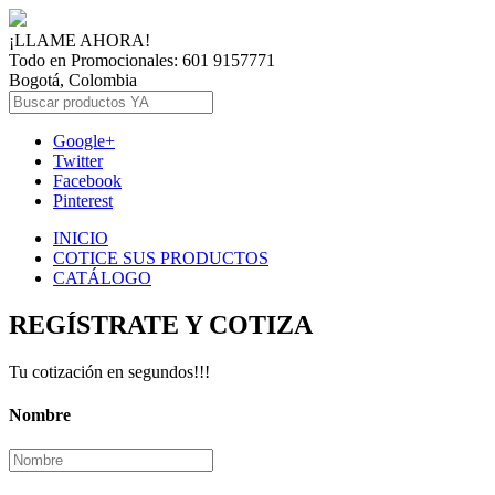
¡LLAME AHORA!
Todo en Promocionales: 601 9157771
Bogotá, Colombia
Google+
Twitter
Facebook
Pinterest
INICIO
COTICE SUS PRODUCTOS
CATÁLOGO
REGÍSTRATE Y COTIZA
Tu cotización en segundos!!!
Nombre