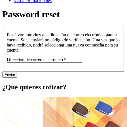
Vasos Promocionales
Password reset
Por favor, introduzca la dirección de correo electrónico para su
cuenta. Se le enviará un código de verificación. Una vez que lo
haya recibido, podrá seleccionar una nueva contraseña para su
cuenta.
Dirección de correo electrónico
*
Enviar
¿Qué quieres cotizar?