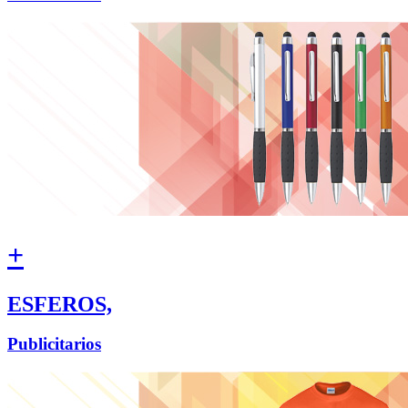
+
ESFEROS,
Publicitarios