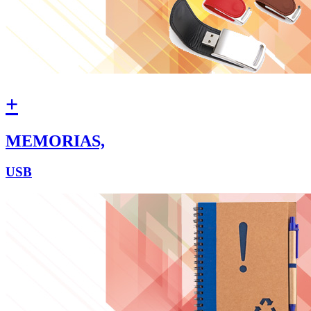
+
MEMORIAS,
USB