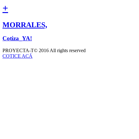
+
MORRALES,
Cotiza_YA!
PROYECTA-T
© 2016 All rights reserved
COTICE ACÁ