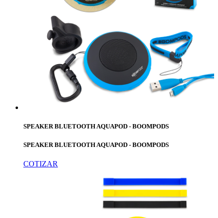
SPEAKER BLUETOOTH AQUAPOD - BOOMPODS
SPEAKER BLUETOOTH AQUAPOD - BOOMPODS
COTIZAR