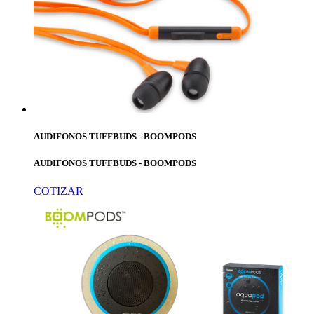
AUDIFONOS TUFFBUDS - BOOMPODS
AUDIFONOS TUFFBUDS - BOOMPODS
COTIZAR