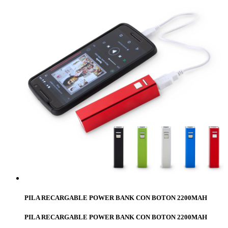
PILA RECARGABLE POWER BANK CON BOTON 2200MAH
PILA RECARGABLE POWER BANK CON BOTON 2200MAH