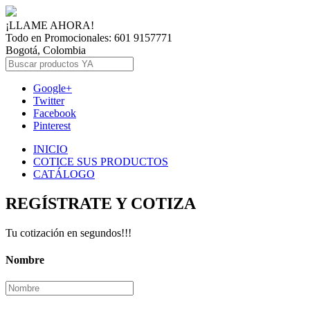
¡LLAME AHORA!
Todo en Promocionales: 601 9157771
Bogotá, Colombia
Google+
Twitter
Facebook
Pinterest
INICIO
COTICE SUS PRODUCTOS
CATÁLOGO
REGÍSTRATE Y COTIZA
Tu cotización en segundos!!!
Nombre