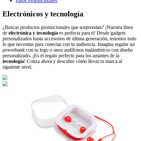
Vasos Promocionales
Electrónicos y tecnología
¿Buscas productos promocionales que sorprendan? ¡Nuestra línea
de
electrónica y tecnología
es perfecta para ti! Desde gadgets
personalizados hasta accesorios de última generación, tenemos todo
lo que necesitas para conectar con tu audiencia. Imagina regalar un
powerbank con tu logo o unos audífonos inalámbricos con diseño
personalizado. ¡Es el regalo perfecto para los amantes de la
tecnología
! Cotiza ahora y descubre cómo llevar tu marca al
siguiente nivel.