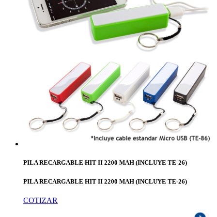
PILA RECARGABLE HIT II 2200 MAH (INCLUYE TE-26)
PILA RECARGABLE HIT II 2200 MAH (INCLUYE TE-26)
COTIZAR