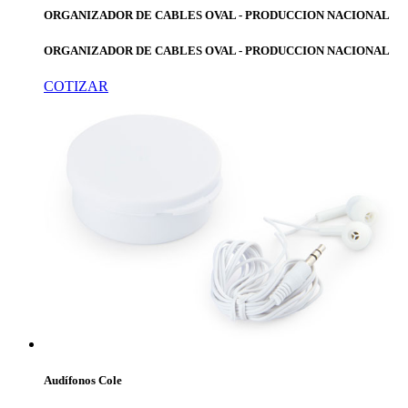
ORGANIZADOR DE CABLES OVAL - PRODUCCION NACIONAL
ORGANIZADOR DE CABLES OVAL - PRODUCCION NACIONAL
COTIZAR
Audífonos Cole