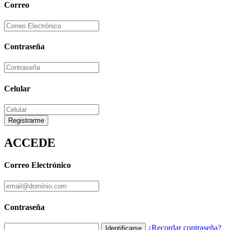
Correo
Contraseña
Celular
Registrarme
ACCEDE
Correo Electrónico
Contraseña
¿Recordar contraseña?