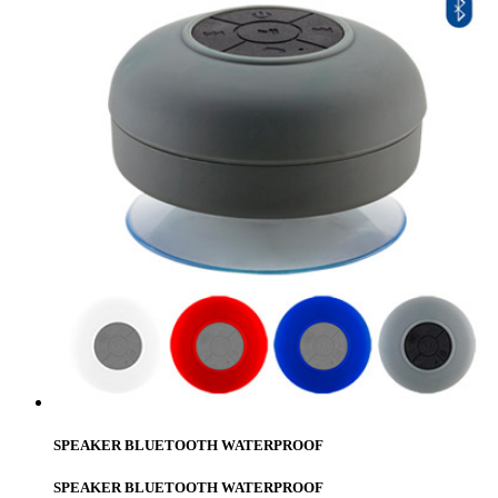
SPEAKER BLUETOOTH WATERPROOF
SPEAKER BLUETOOTH WATERPROOF