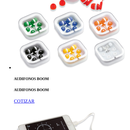
AUDIFONOS BOOM
AUDIFONOS BOOM
COTIZAR