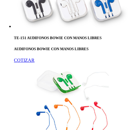
TE-151 AUDIFONOS BOWIE CON MANOS LIBRES
AUDIFONOS BOWIE CON MANOS LIBRES
COTIZAR