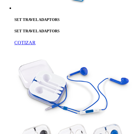
SET TRAVEL ADAPTORS
SET TRAVEL ADAPTORS
COTIZAR