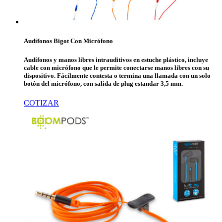
Audífonos Bigot Con Micrófono
Audífonos y manos libres intrauditivos en estuche plástico, incluye
cable con micrófono que le permite conectarse manos libres con su
dispositivo. Fácilmente contesta o termina una llamada con un solo
botón del micrófono, con salida de plug estandar 3,5 mm.
COTIZAR