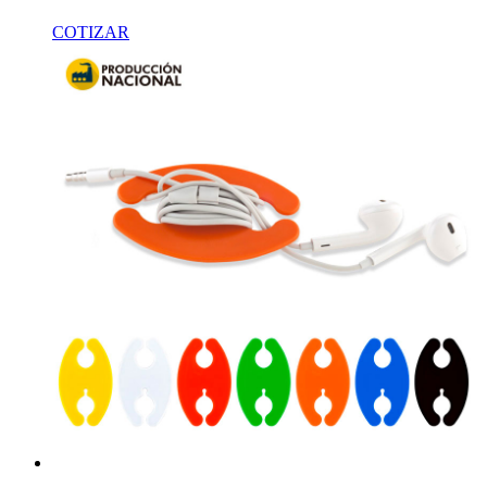
COTIZAR