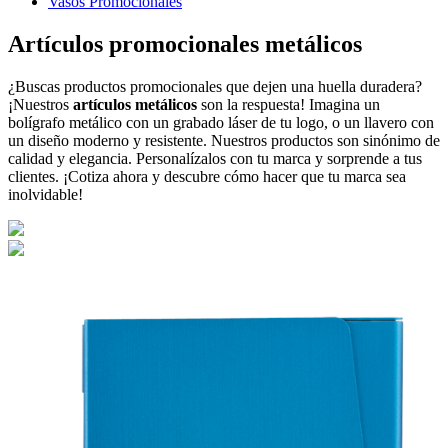
Vasos Promocionales
Artículos promocionales metálicos
¿Buscas productos promocionales que dejen una huella duradera?
¡Nuestros
artículos metálicos
son la respuesta! Imagina un
bolígrafo metálico con un grabado láser de tu logo, o un llavero con
un diseño moderno y resistente. Nuestros productos son sinónimo de
calidad y elegancia. Personalízalos con tu marca y sorprende a tus
clientes. ¡Cotiza ahora y descubre cómo hacer que tu marca sea
inolvidable!