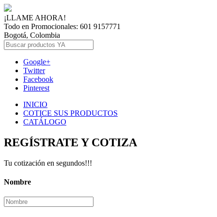
¡LLAME AHORA!
Todo en Promocionales: 601 9157771
Bogotá, Colombia
Google+
Twitter
Facebook
Pinterest
INICIO
COTICE SUS PRODUCTOS
CATÁLOGO
REGÍSTRATE Y COTIZA
Tu cotización en segundos!!!
Nombre