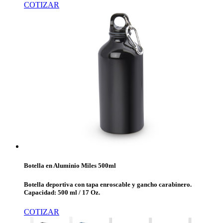
COTIZAR
Botella en Aluminio Miles 500ml
Botella deportiva con tapa enroscable y gancho carabinero.
Capacidad: 500 ml / 17 Oz.
COTIZAR