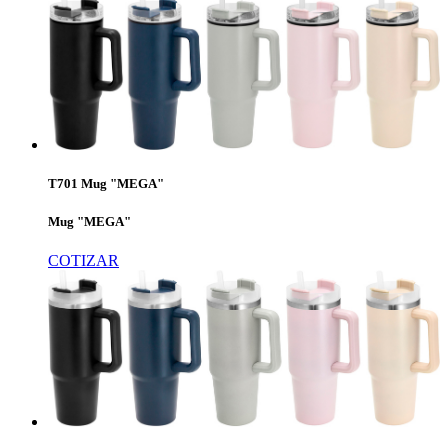
T701 Mug "MEGA"
Mug "MEGA"
COTIZAR