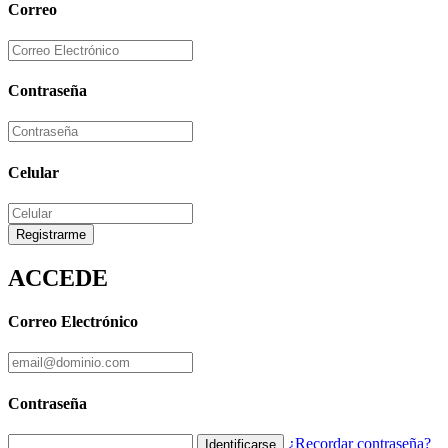
Correo
Contraseña
Celular
Registrarme
ACCEDE
Correo Electrónico
Contraseña
¿Recordar contraseña?