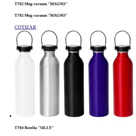
T702 Mug vacuum "MAGNO"
T702 Mug vacuum "MAGNO"
COTIZAR
T704 Botella "SILLY"