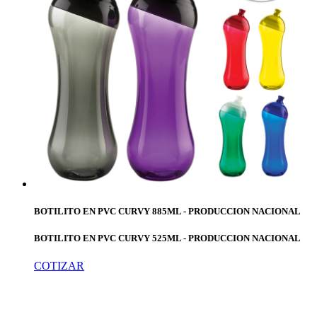
BOTILITO EN PVC CURVY 885ML - PRODUCCION NACIONAL
BOTILITO EN PVC CURVY 525ML - PRODUCCION NACIONAL
COTIZAR