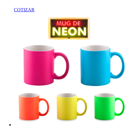
COTIZAR