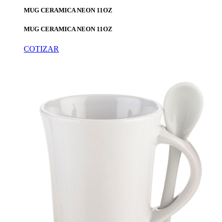
MUG CERAMICA NEON 11OZ
MUG CERAMICA NEON 11OZ
COTIZAR