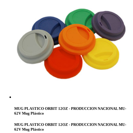
MUG PLASTICO ORBIT 12OZ - PRODUCCION NACIONAL MU-
62V Mug Plástico
MUG PLASTICO ORBIT 12OZ - PRODUCCION NACIONAL MU-
62V Mug Plástico