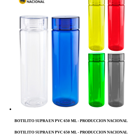
BOTILITO SUPRA EN PVC 650 ML - PRODUCCION NACIONAL
BOTILITO SUPRA EN PVC 650 ML - PRODUCCION NACIONAL