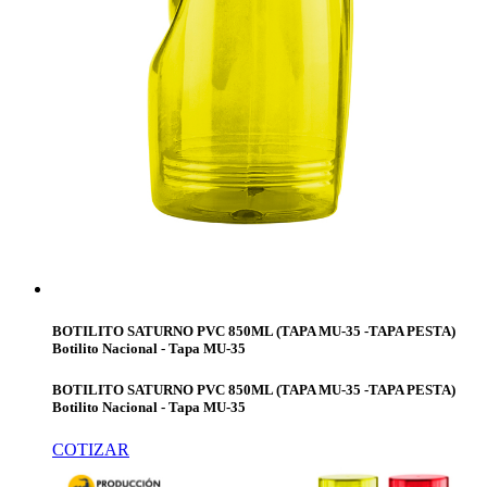
BOTILITO SATURNO PVC 850ML (TAPA MU-35 -TAPA PESTA)
Botilito Nacional - Tapa MU-35
BOTILITO SATURNO PVC 850ML (TAPA MU-35 -TAPA PESTA)
Botilito Nacional - Tapa MU-35
COTIZAR