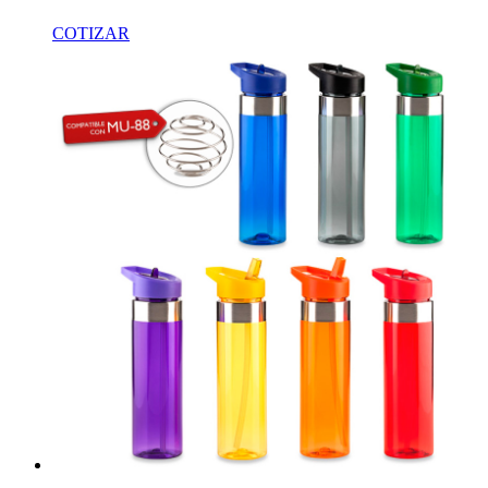
COTIZAR