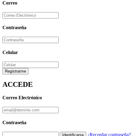
Correo
Contraseña
Celular
Registrarme
ACCEDE
Correo Electrónico
Contraseña
¿Recordar contraseña?