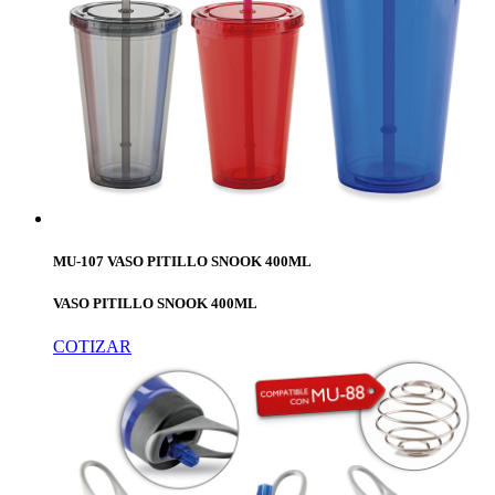
MU-107 VASO PITILLO SNOOK 400ML
VASO PITILLO SNOOK 400ML
COTIZAR