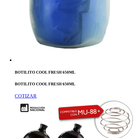
BOTILITO COOL FRESH 650ML
BOTILITO COOL FRESH 650ML
COTIZAR