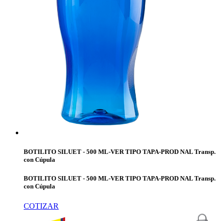
BOTILITO SILUET - 500 ML-VER TIPO TAPA-PROD NAL Transp.
con Cúpula
BOTILITO SILUET - 500 ML-VER TIPO TAPA-PROD NAL Transp.
con Cúpula
COTIZAR