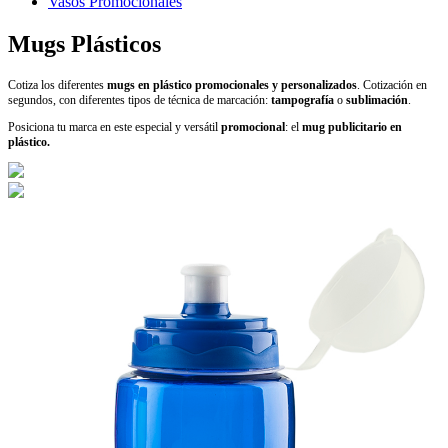
Vasos Promocionales
Mugs Plásticos
Cotiza los diferentes
mugs en plástico promocionales y personalizados
. Cotización en
segundos, con diferentes tipos de técnica de marcación:
tampografía
o
sublimación
.
Posiciona tu marca en este especial y versátil
promocional
: el
mug publicitario en
plástico.