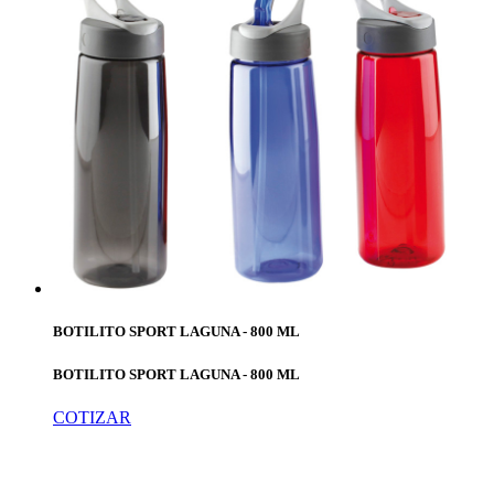
BOTILITO SPORT LAGUNA - 800 ML
BOTILITO SPORT LAGUNA - 800 ML
COTIZAR