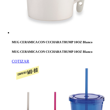
MUG CERAMICA CON CUCHARA TRUMP 10OZ Blanco
MUG CERAMICA CON CUCHARA TRUMP 10OZ Blanco
COTIZAR