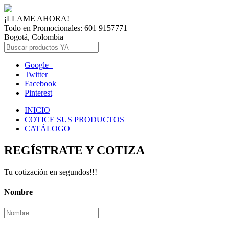
¡LLAME AHORA!
Todo en Promocionales: 601 9157771
Bogotá, Colombia
Google+
Twitter
Facebook
Pinterest
INICIO
COTICE SUS PRODUCTOS
CATÁLOGO
REGÍSTRATE Y COTIZA
Tu cotización en segundos!!!
Nombre