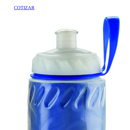
COTIZAR