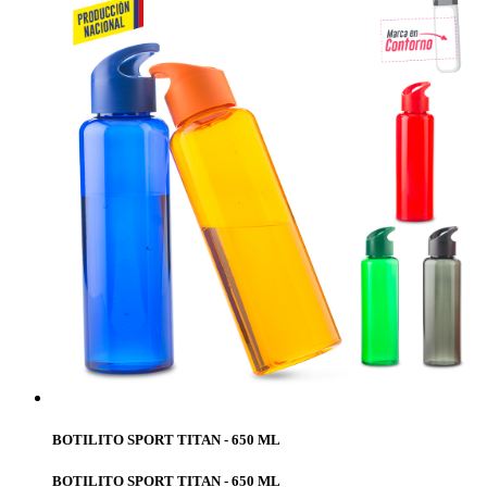
BOTILITO SPORT TITAN - 650 ML
BOTILITO SPORT TITAN - 650 ML