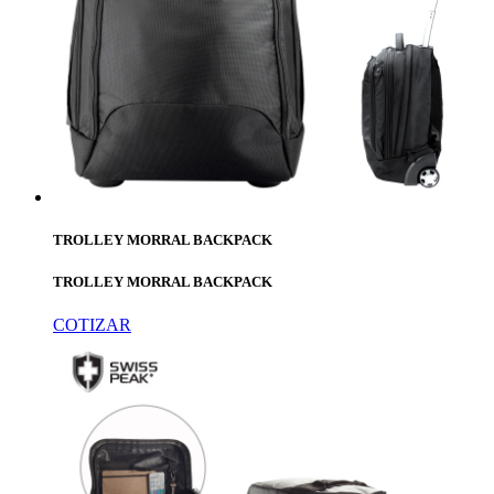
TROLLEY MORRAL BACKPACK
TROLLEY MORRAL BACKPACK
COTIZAR