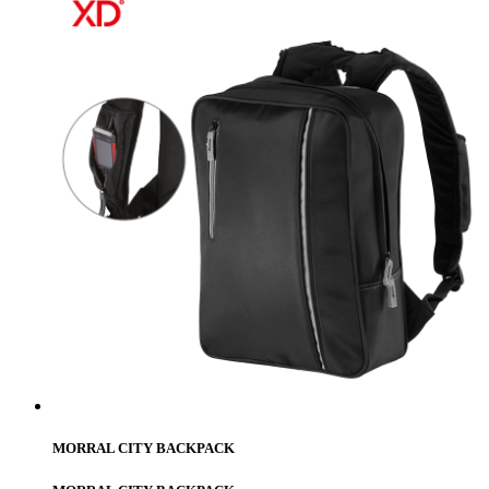
MORRAL CITY BACKPACK