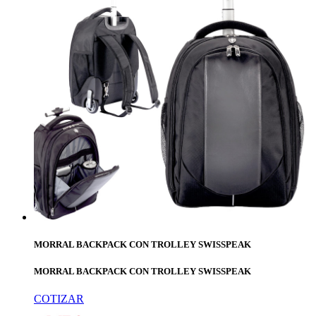
MORRAL BACKPACK CON TROLLEY SWISSPEAK
MORRAL BACKPACK CON TROLLEY SWISSPEAK
COTIZAR