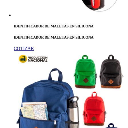
IDENTIFICADOR DE MALETAS EN SILICONA
IDENTIFICADOR DE MALETAS EN SILICONA
COTIZAR