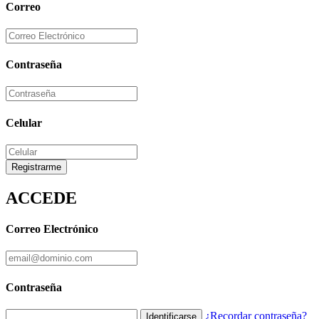
Correo
Contraseña
Celular
Registrarme
ACCEDE
Correo Electrónico
Contraseña
¿Recordar contraseña?