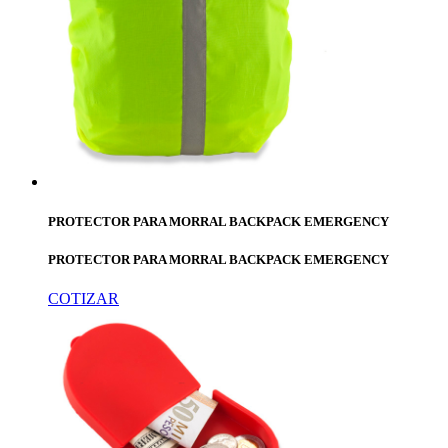
PROTECTOR PARA MORRAL BACKPACK EMERGENCY
PROTECTOR PARA MORRAL BACKPACK EMERGENCY
COTIZAR