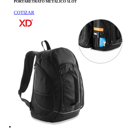
PORTARETRATO METALICO SLOT
COTIZAR