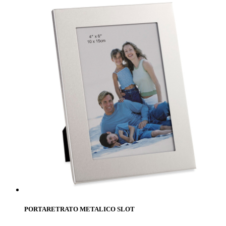
PORTARETRATO METALICO SLOT