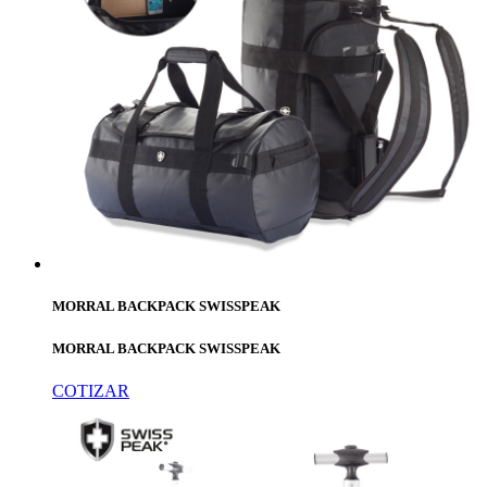
MORRAL BACKPACK SWISSPEAK
MORRAL BACKPACK SWISSPEAK
COTIZAR