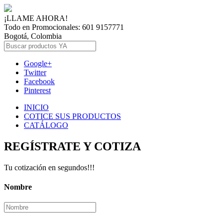
¡LLAME AHORA!
Todo en Promocionales: 601 9157771
Bogotá, Colombia
Google+
Twitter
Facebook
Pinterest
INICIO
COTICE SUS PRODUCTOS
CATÁLOGO
REGÍSTRATE Y COTIZA
Tu cotización en segundos!!!
Nombre