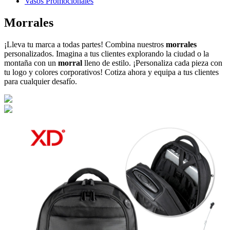
Vasos Promocionales
Morrales
¡Lleva tu marca a todas partes! Combina nuestros
morrales
personalizados. Imagina a tus clientes explorando la ciudad o la
montaña con un
morral
lleno de estilo. ¡Personaliza cada pieza con
tu logo y colores corporativos! Cotiza ahora y equipa a tus clientes
para cualquier desafío.