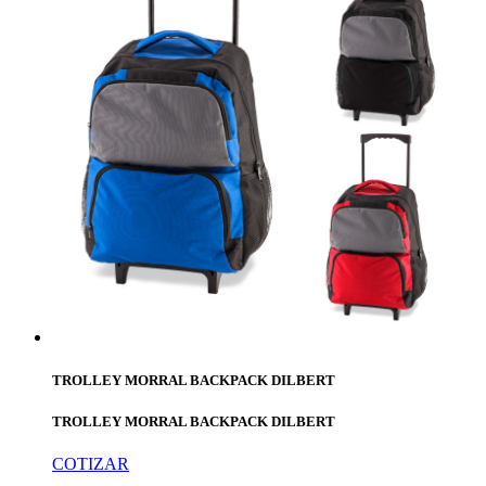
TROLLEY MORRAL BACKPACK DILBERT
TROLLEY MORRAL BACKPACK DILBERT
COTIZAR