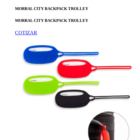
MORRAL CITY BACKPACK TROLLEY
MORRAL CITY BACKPACK TROLLEY
COTIZAR