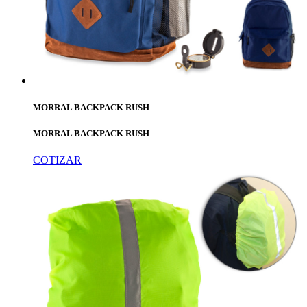
MORRAL BACKPACK RUSH
MORRAL BACKPACK RUSH
COTIZAR