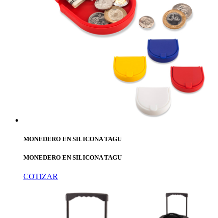
MONEDERO EN SILICONA TAGU
MONEDERO EN SILICONA TAGU
COTIZAR