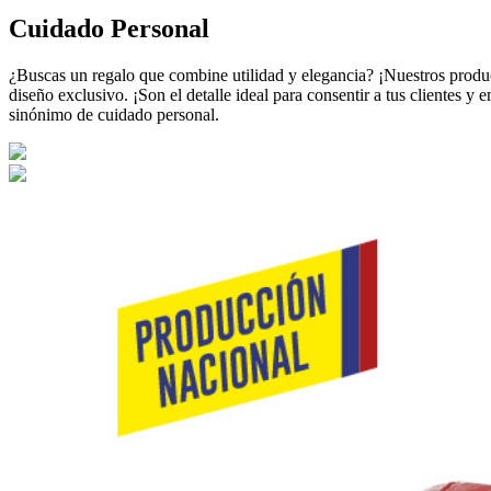
Cuidado Personal
¿Buscas un regalo que combine utilidad y elegancia? ¡Nuestros prod
diseño exclusivo. ¡Son el detalle ideal para consentir a tus clientes
sinónimo de cuidado personal.