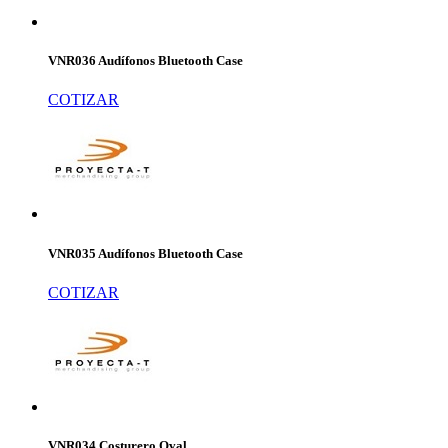
VNR036 Audífonos Bluetooth Case
COTIZAR
VNR035 Audífonos Bluetooth Case
COTIZAR
VNR034 Costurero Oval