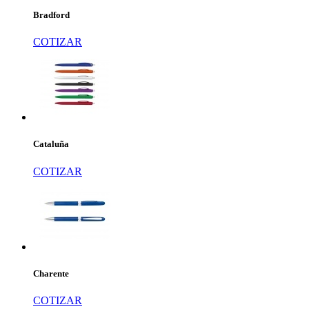
Bradford
COTIZAR
Cataluña
COTIZAR
Charente
COTIZAR