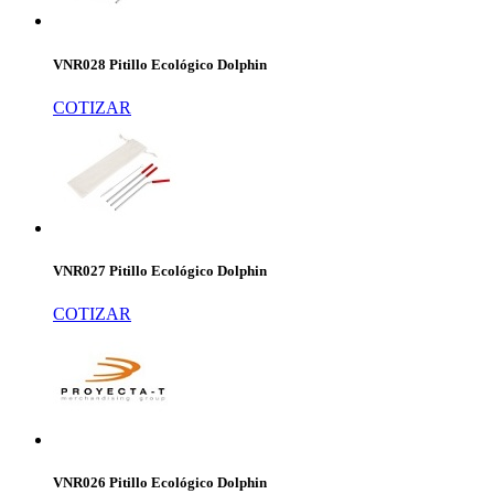
VNR028 Pitillo Ecológico Dolphin
COTIZAR
VNR027 Pitillo Ecológico Dolphin
COTIZAR
VNR026 Pitillo Ecológico Dolphin