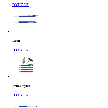
COTIZAR
Aspen
COTIZAR
Atenea Stylus
COTIZAR