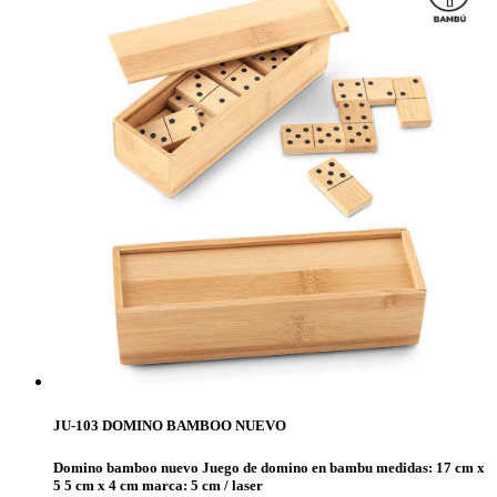
JU-103 DOMINO BAMBOO NUEVO
Domino bamboo nuevo Juego de domino en bambu medidas: 17 cm x
5 5 cm x 4 cm marca: 5 cm / laser