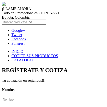
¡LLAME AHORA!
Todo en Promocionales: 601 9157771
Bogotá, Colombia
Google+
Twitter
Facebook
Pinterest
INICIO
COTICE SUS PRODUCTOS
CATÁLOGO
REGÍSTRATE Y COTIZA
Tu cotización en segundos!!!
Nombre