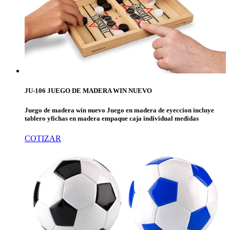
JU-106 JUEGO DE MADERA WIN NUEVO
Juego de madera win nuevo Juego en madera de eyeccion incluye
tablero yfichas en madera empaque caja individual medidas
COTIZAR