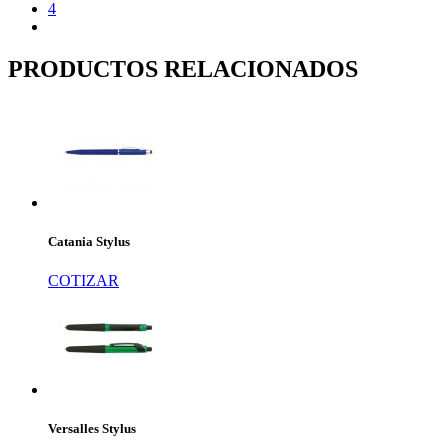
4
PRODUCTOS RELACIONADOS
Catania Stylus
COTIZAR
Versalles Stylus