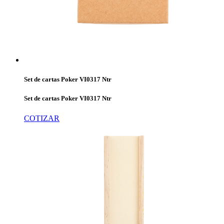
Set de cartas Poker VI0317 Ntr
Set de cartas Poker VI0317 Ntr
COTIZAR