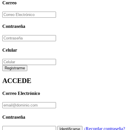
Correo
Contraseña
Celular
Registrarme
ACCEDE
Correo Electrónico
Contraseña
¿Recordar contraseña?