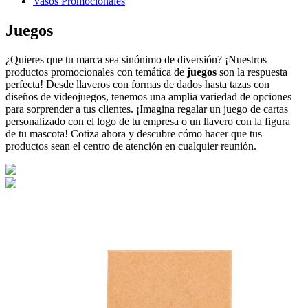
Vasos Promocionales
Juegos
¿Quieres que tu marca sea sinónimo de diversión? ¡Nuestros
productos promocionales con temática de
juegos
son la respuesta
perfecta! Desde llaveros con formas de dados hasta tazas con
diseños de videojuegos, tenemos una amplia variedad de opciones
para sorprender a tus clientes. ¡Imagina regalar un juego de cartas
personalizado con el logo de tu empresa o un llavero con la figura
de tu mascota! Cotiza ahora y descubre cómo hacer que tus
productos sean el centro de atención en cualquier reunión.