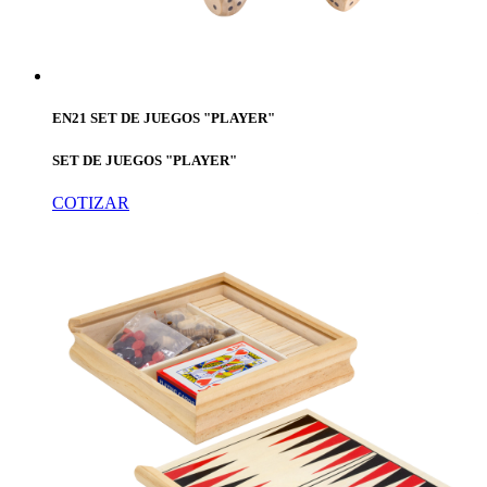
EN21 SET DE JUEGOS "PLAYER"
SET DE JUEGOS "PLAYER"
COTIZAR