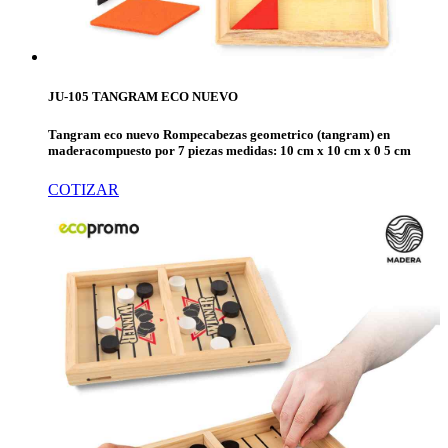
JU-105 TANGRAM ECO NUEVO
Tangram eco nuevo Rompecabezas geometrico (tangram) en
maderacompuesto por 7 piezas medidas: 10 cm x 10 cm x 0 5 cm
COTIZAR