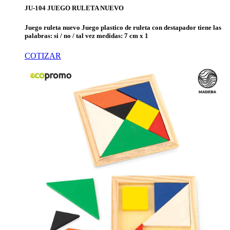
JU-104 JUEGO RULETA NUEVO
Juego ruleta nuevo Juego plastico de ruleta con destapador tiene las
palabras: si / no / tal vez medidas: 7 cm x 1
COTIZAR