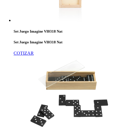
Set Juego Imagine VI0318 Nat
Set Juego Imagine VI0318 Nat
COTIZAR