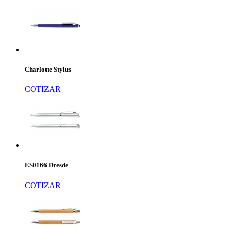
Charlotte Stylus
COTIZAR
ES0166 Dresde
COTIZAR