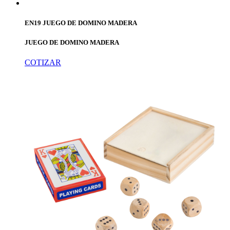
EN19 JUEGO DE DOMINO MADERA
JUEGO DE DOMINO MADERA
COTIZAR