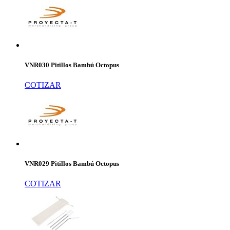
VNR030 Pitillos Bambú Octopus
COTIZAR
VNR029 Pitillos Bambú Octopus
COTIZAR