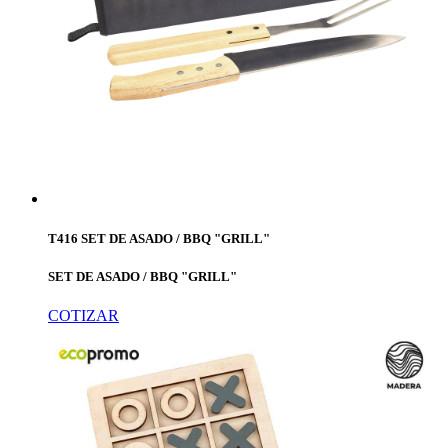
T416 SET DE ASADO / BBQ "GRILL"
SET DE ASADO / BBQ "GRILL"
COTIZAR