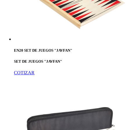
EN20 SET DE JUEGOS "JAVFAN"
SET DE JUEGOS "JAVFAN"
COTIZAR