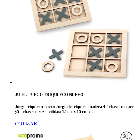
JU-102 JUEGO TRIQUI ECO NUEVO
Juego triqui eco nuevo Juego de triqui en madera 4 fichas circulares
y5 fichas en cruz medidas: 15 cm x 15 cm x 0
COTIZAR