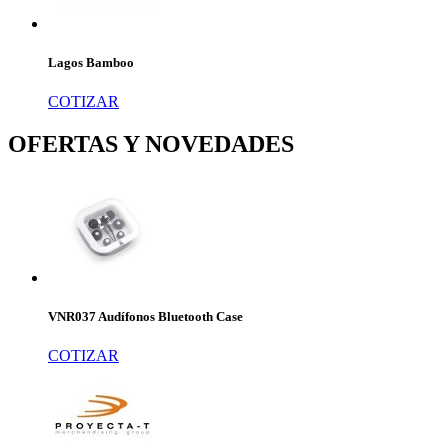
Lagos Bamboo
COTIZAR
OFERTAS Y NOVEDADES
VNR037 Audífonos Bluetooth Case
COTIZAR