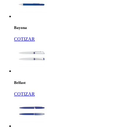
Bayona
COTIZAR
Belfast
COTIZAR