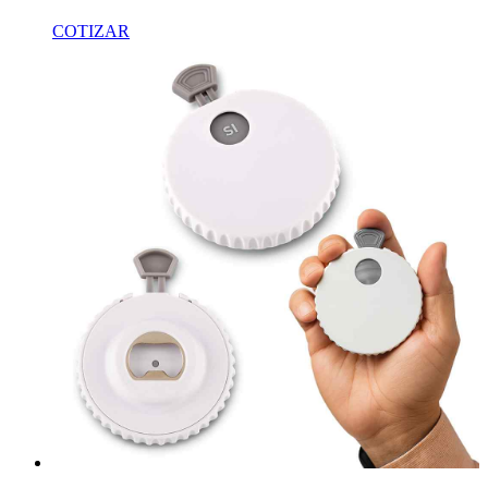
COTIZAR