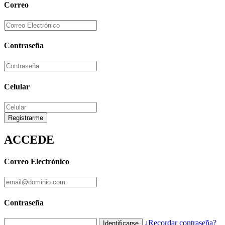
Correo
Contraseña
Celular
Registrarme
ACCEDE
Correo Electrónico
Contraseña
¿Recordar contraseña?