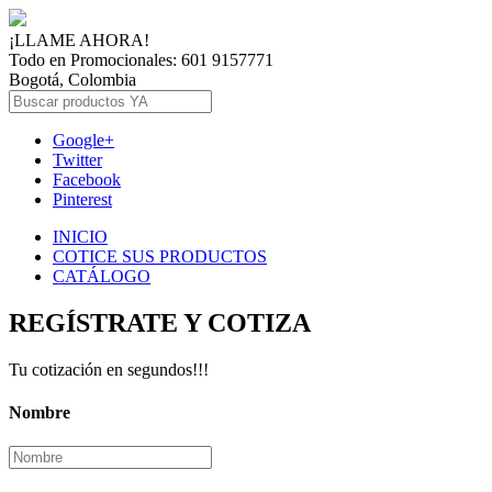
¡LLAME AHORA!
Todo en Promocionales: 601 9157771
Bogotá, Colombia
Google+
Twitter
Facebook
Pinterest
INICIO
COTICE SUS PRODUCTOS
CATÁLOGO
REGÍSTRATE Y COTIZA
Tu cotización en segundos!!!
Nombre