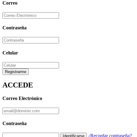
Correo
Contraseña
Celular
Registrarme
ACCEDE
Correo Electrónico
Contraseña
¿Recordar contraseña?