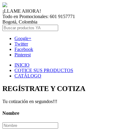
¡LLAME AHORA!
Todo en Promocionales: 601 9157771
Bogotá, Colombia
Google+
Twitter
Facebook
Pinterest
INICIO
COTICE SUS PRODUCTOS
CATÁLOGO
REGÍSTRATE Y COTIZA
Tu cotización en segundos!!!
Nombre