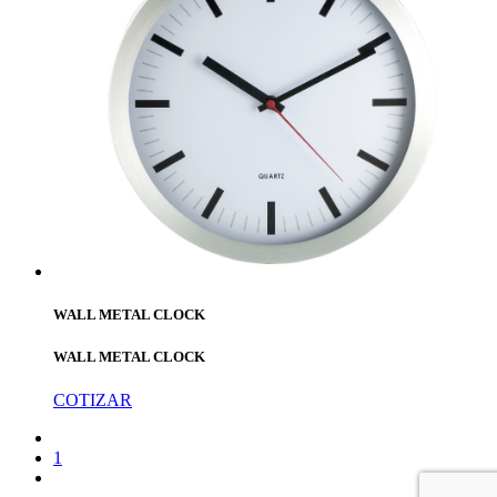
WALL METAL CLOCK
WALL METAL CLOCK
COTIZAR
1