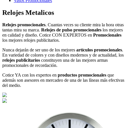
Vasos Promocionales
Relojes Metalicos
Relojes promocionales
. Cuantas veces su cliente mira la hora otras
tantas mira su marca.
Relojes de pulso promocionales
los mejores
en calidad y diseño. Cotice CON EXPERTOS en
Promocionales
los mejores relojes publicitarios.
Nunca dejarán de ser uno de los mejores
artículos promocionales
.
En variedad de colores y con diseños modernos y de actualidad, los
relojes publicitarios
constituyen una de las mejores armas
promocionales de recordación.
Cotice YA con los expertos en
productos promocionales
que
además son asesores en mercadeo de una de las líneas más efectivas
del medio.